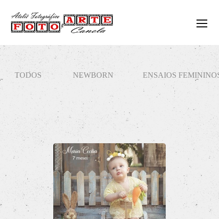
TODOS
NEWBORN
ENSAIOS FEMININO