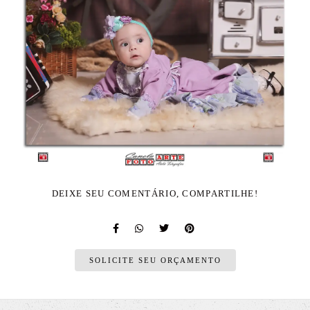
DEIXE SEU COMENTÁRIO, COMPARTILHE!
SOLICITE SEU ORÇAMENTO