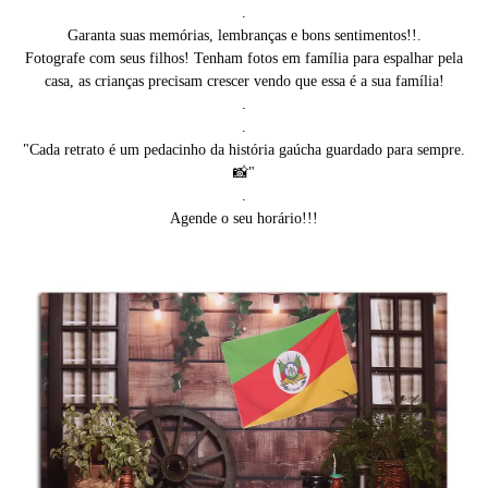
.
Garanta suas memórias, lembranças e bons sentimentos!!.
Fotografe com seus filhos! Tenham fotos em família para espalhar pela
casa, as crianças precisam crescer vendo que essa é a sua família!
.
.
"Cada retrato é um pedacinho da história gaúcha guardado para sempre.
📸"
.
Agende o seu horário!!!