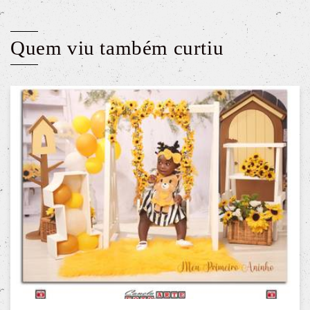
Quem viu também curtiu