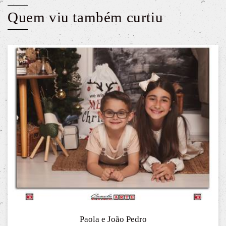
Quem viu também curtiu
Paola e João Pedro