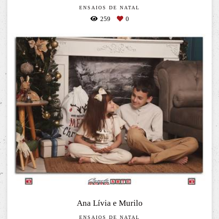
ENSAIOS DE NATAL
259
0
Ana Lívia e Murilo
ENSAIOS DE NATAL