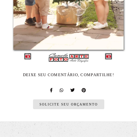
DEIXE SEU COMENTÁRIO, COMPARTILHE!
SOLICITE SEU ORÇAMENTO