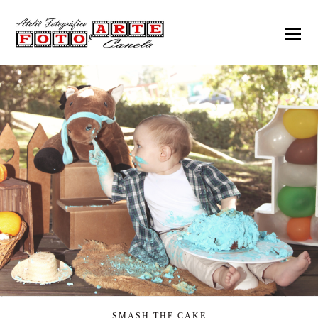
SMASH THE CAKE