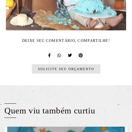
DEIXE SEU COMENTÁRIO, COMPARTILHE!
SOLICITE SEU ORÇAMENTO
Quem viu também curtiu