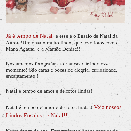
Já é tempo de Natal
e esse é o Ensaio de Natal da
Aurora!Um ensaio muito lindo, que teve fotos com a
Mana Ágatha e a Mamãe Denise!!
Nós amamos fotografar as crianças curtindo esse
momento! São caras e bocas de alegria, curiosidade,
encantamento!!
Natal é tempo de amor e de fotos lindas!
Veja nossos
Natal é tempo de amor e de fotos lindas!
Lindos Ensaios de Natal!!
Nessa época do ano, Fotografamos lindos ensaios de