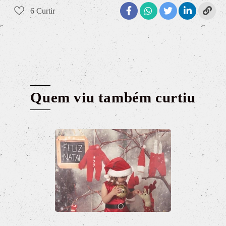
6
Curtir
Quem viu também curtiu