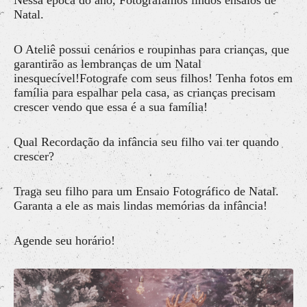
Natal.
O Ateliê possui cenários e roupinhas para crianças, que
garantirão as lembranças de um Natal
inesquecível!Fotografe com seus filhos! Tenha fotos em
família para espalhar pela casa, as crianças precisam
crescer vendo que essa é a sua família!
Qual Recordação da infância seu filho vai ter quando
crescer?
Traga seu filho para um Ensaio Fotográfico de Natal.
Garanta a ele as mais lindas memórias da infância!
Agende seu horário!