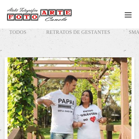
TODOS
RETRATOS DE GESTANTES
SMA